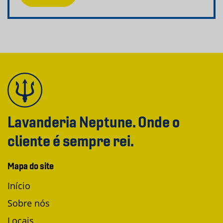
Lavanderia Neptune. Onde o
cliente é sempre rei.
Mapa do site
Início
Sobre nós
Locais