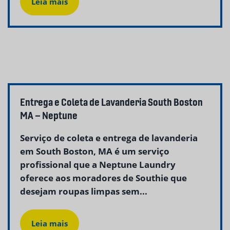
Leia mais
Entrega e Coleta de Lavanderia South Boston
MA – Neptune
Serviço de coleta e entrega de lavanderia
em South Boston, MA é um serviço
profissional que a Neptune Laundry
oferece aos moradores de Southie que
desejam roupas limpas sem...
Leia mais