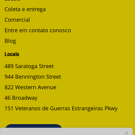
Coleta e entrega
Comercial
Entre em contato conosco
Blog
Locais
489 Saratoga Street
944 Bennington Street
822 Western Avenue
46 Broadway
151 Veteranos de Guerras Estrangeiras Pkwy
AGENDAR UMA COLETA