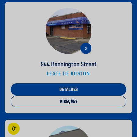
944 Bennington Street
LESTE DE BOSTON
DETALHES
DIREÇÕES