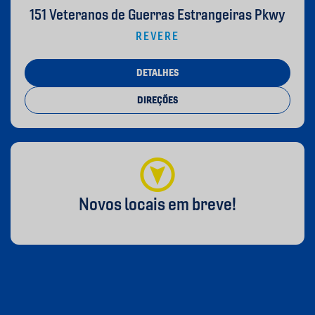
151 Veteranos de Guerras Estrangeiras Pkwy
REVERE
DETALHES
DIREÇÕES
Novos locais em breve!