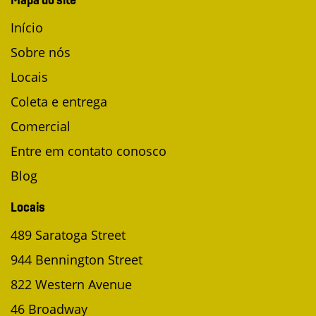
Início
Sobre nós
Locais
Coleta e entrega
Comercial
Entre em contato conosco
Blog
Locais
489 Saratoga Street
944 Bennington Street
822 Western Avenue
46 Broadway