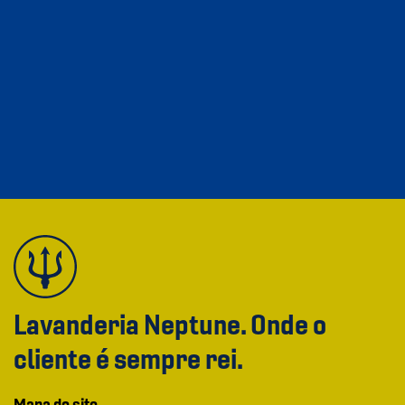
Lavanderia Neptune. Onde o
cliente é sempre rei.
Mapa do site