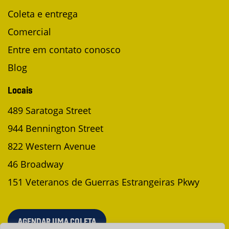
Coleta e entrega
Comercial
Entre em contato conosco
Blog
Locais
489 Saratoga Street
944 Bennington Street
822 Western Avenue
46 Broadway
151 Veteranos de Guerras Estrangeiras Pkwy
AGENDAR UMA COLETA