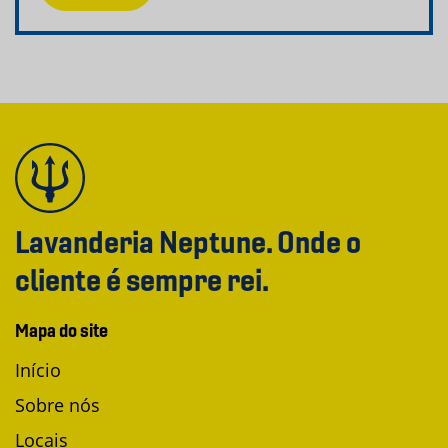
Lavanderia Neptune. Onde o
cliente é sempre rei.
Mapa do site
Início
Sobre nós
Locais