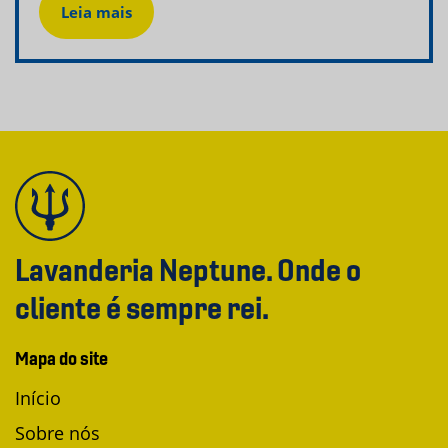
Leia mais
Lavanderia Neptune. Onde o
cliente é sempre rei.
Mapa do site
Início
Sobre nós