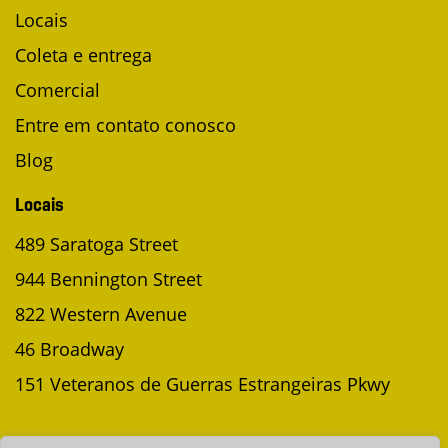
Locais
Coleta e entrega
Comercial
Entre em contato conosco
Blog
Locais
489 Saratoga Street
944 Bennington Street
822 Western Avenue
46 Broadway
151 Veteranos de Guerras Estrangeiras Pkwy