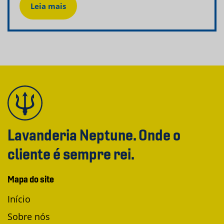
Leia mais
Lavanderia Neptune. Onde o
cliente é sempre rei.
Mapa do site
Início
Sobre nós