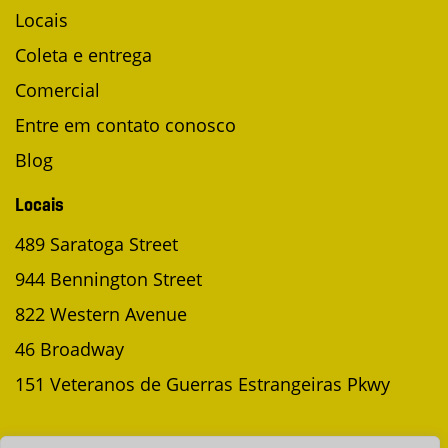
Locais
Coleta e entrega
Comercial
Entre em contato conosco
Blog
Locais
489 Saratoga Street
944 Bennington Street
822 Western Avenue
46 Broadway
151 Veteranos de Guerras Estrangeiras Pkwy