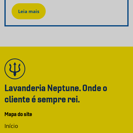
Leia mais
Lavanderia Neptune. Onde o
cliente é sempre rei.
Mapa do site
Início