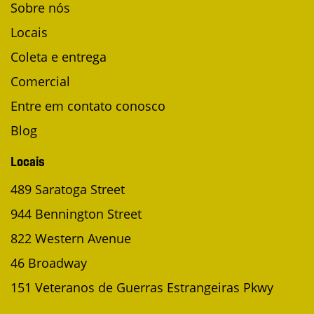
Sobre nós
Locais
Coleta e entrega
Comercial
Entre em contato conosco
Blog
Locais
489 Saratoga Street
944 Bennington Street
822 Western Avenue
46 Broadway
151 Veteranos de Guerras Estrangeiras Pkwy