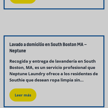
Lavado a domicilio en South Boston MA –
Neptune
Recogida y entrega de lavandería en South
Boston, MA, es un servicio profesional que
Neptune Laundry ofrece a los residentes de
Southie que desean ropa limpia sin...
Leer más