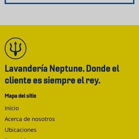
Lavandería Neptune. Donde el
cliente es siempre el rey.
Mapa del sitio
Inicio
Acerca de nosotros
Ubicaciones