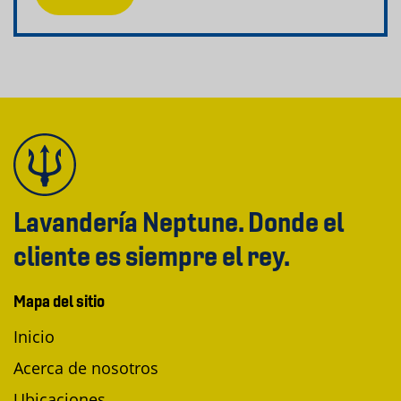
Lavandería Neptune. Donde el
cliente es siempre el rey.
Mapa del sitio
Inicio
Acerca de nosotros
Ubicaciones