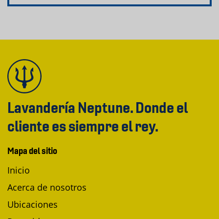
Lavandería Neptune. Donde el
cliente es siempre el rey.
Mapa del sitio
Inicio
Acerca de nosotros
Ubicaciones