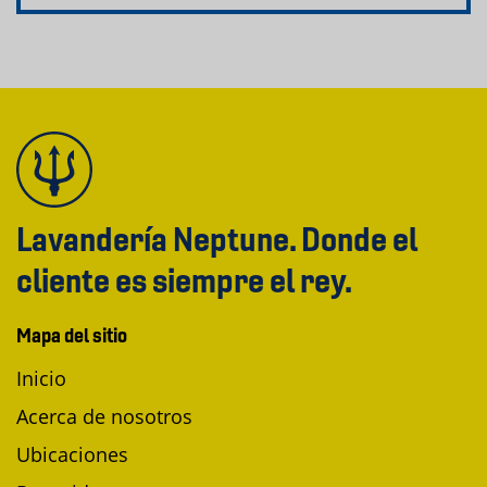
Lavandería Neptune. Donde el
cliente es siempre el rey.
Mapa del sitio
Inicio
Acerca de nosotros
Ubicaciones