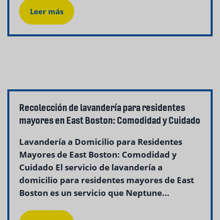
Leer más
Recolección de lavandería para residentes
mayores en East Boston: Comodidad y Cuidado
Lavandería a Domicilio para Residentes
Mayores de East Boston: Comodidad y
Cuidado El servicio de lavandería a
domicilio para residentes mayores de East
Boston es un servicio que Neptune...