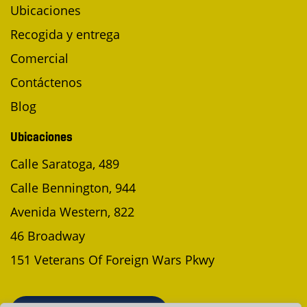
Ubicaciones
Recogida y entrega
Comercial
Contáctenos
Blog
Ubicaciones
Calle Saratoga, 489
Calle Bennington, 944
Avenida Western, 822
46 Broadway
151 Veterans Of Foreign Wars Pkwy