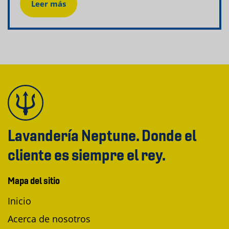
Leer más
Lavandería Neptune. Donde el
cliente es siempre el rey.
Mapa del sitio
Inicio
Acerca de nosotros