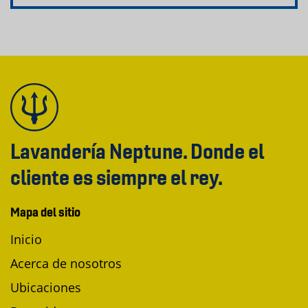
Lavandería Neptune. Donde el
cliente es siempre el rey.
Mapa del sitio
Inicio
Acerca de nosotros
Ubicaciones