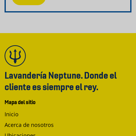
Lavandería Neptune. Donde el
cliente es siempre el rey.
Mapa del sitio
Inicio
Acerca de nosotros
Ubicaciones