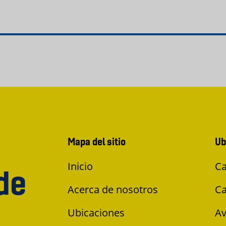
Mapa del sitio
Ub
Inicio
Ca
de
Acerca de nosotros
Ca
Ubicaciones
Av