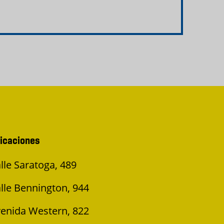
icaciones
lle Saratoga, 489
lle Bennington, 944
enida Western, 822