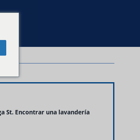
e
a St. Encontrar una lavandería