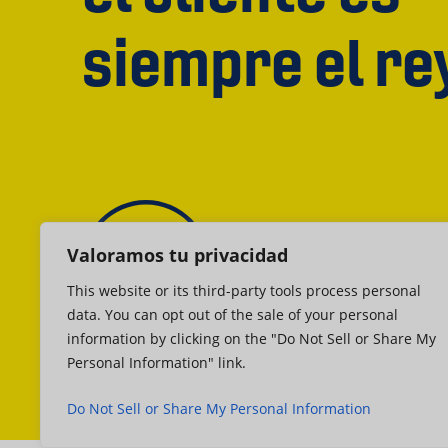
siempre el re
Valoramos tu privacidad
This website or its third-party tools process personal
data. You can opt out of the sale of your personal
information by clicking on the "Do Not Sell or Share My
Personal Information" link.
Do Not Sell or Share My Personal Information