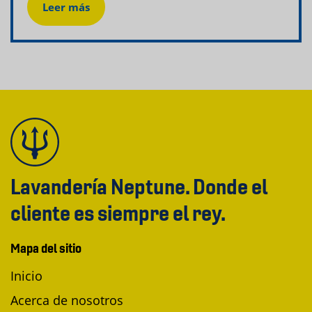
Leer más
Lavandería Neptune. Donde el
cliente es siempre el rey.
Mapa del sitio
Inicio
Acerca de nosotros