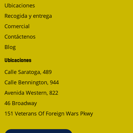
Ubicaciones
Recogida y entrega
Comercial
Contáctenos
Blog
Ubicaciones
Calle Saratoga, 489
Calle Bennington, 944
Avenida Western, 822
46 Broadway
151 Veterans Of Foreign Wars Pkwy