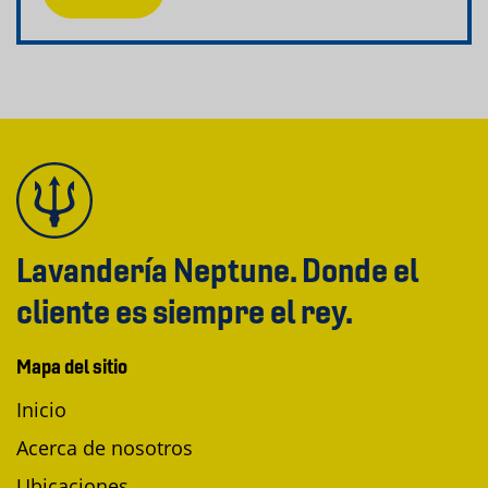
Lavandería Neptune. Donde el
cliente es siempre el rey.
Mapa del sitio
Inicio
Acerca de nosotros
Ubicaciones