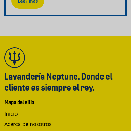
Leer más
Lavandería Neptune. Donde el
cliente es siempre el rey.
Mapa del sitio
Inicio
Acerca de nosotros