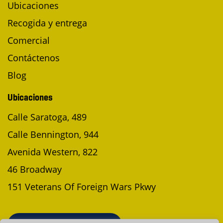
Ubicaciones
Recogida y entrega
Comercial
Contáctenos
Blog
Ubicaciones
Calle Saratoga, 489
Calle Bennington, 944
Avenida Western, 822
46 Broadway
151 Veterans Of Foreign Wars Pkwy