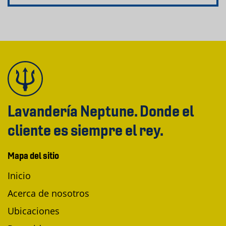
Lavandería Neptune. Donde el
cliente es siempre el rey.
Mapa del sitio
Inicio
Acerca de nosotros
Ubicaciones