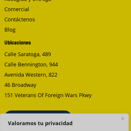
Comercial
Contáctenos
Blog
Ubicaciones
Calle Saratoga, 489
Calle Bennington, 944
Avenida Western, 822
46 Broadway
151 Veterans Of Foreign Wars Pkwy
PROGRAMAR UNA RECOGIDA
Valoramos tu privacidad