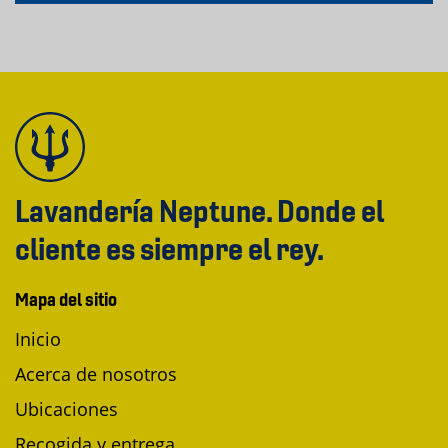
Lavandería Neptune. Donde el
cliente es siempre el rey.
Mapa del sitio
Inicio
Acerca de nosotros
Ubicaciones
Recogida y entrega